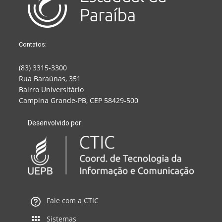
Contatos:
(83) 3315-3300
Rua Baraúnas, 351
Bairro Universitário
Campina Grande-PB, CEP 58429-500
Desenvolvido por:
Fale com a CTIC
Sistemas