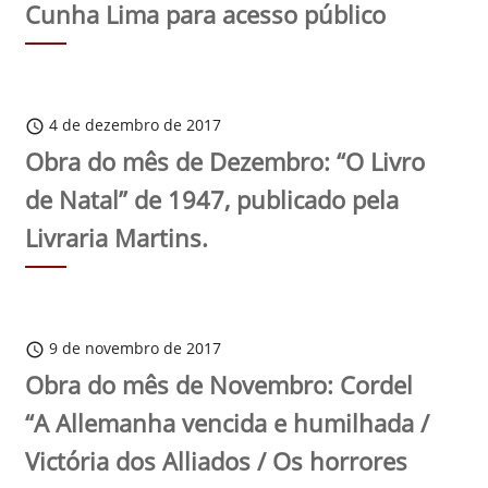
Cunha Lima para acesso público
4 de dezembro de 2017
schedule
Obra do mês de Dezembro: “O Livro
de Natal” de 1947, publicado pela
Livraria Martins.
9 de novembro de 2017
schedule
Obra do mês de Novembro: Cordel
“A Allemanha vencida e humilhada /
Victória dos Alliados / Os horrores