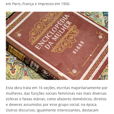
em Paris, França e impresso em 1950.
Esta obra trata em 16 seções, escritas majoritariamente por
mulheres, das funções sociais femininas nas mais diversas
esferas e faixas etárias, como afazeres domésticos, direitos
e deveres assumidos por esse grupo social, na época.
Outros discursos, igualmente interessantes, destacam