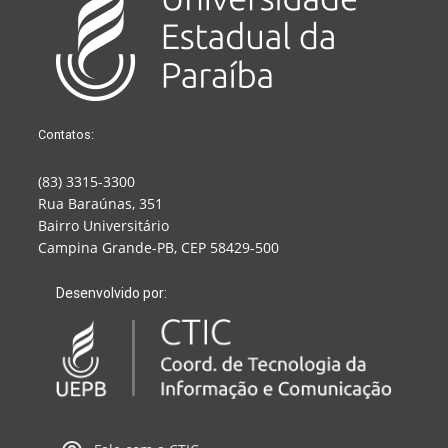
Contatos:
(83) 3315-3300
Rua Baraúnas, 351
Bairro Universitário
Campina Grande-PB, CEP 58429-500
Desenvolvido por: