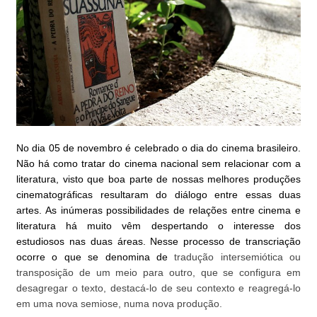
No dia 05 de novembro é celebrado o dia do cinema brasileiro.
Não há como tratar do cinema nacional sem relacionar com a
literatura, visto que boa parte de nossas melhores produções
cinematográficas resultaram do diálogo entre essas duas
artes. As inúmeras possibilidades de relações entre cinema e
literatura há muito vêm despertando o interesse dos
estudiosos nas duas áreas. Nesse processo de transcriação
ocorre o que se denomina de
tradução intersemiótica ou
transposição de um meio para outro, que se configura em
desagregar o texto, destacá-lo de seu contexto e reagregá-lo
em uma nova semiose, numa nova produção.