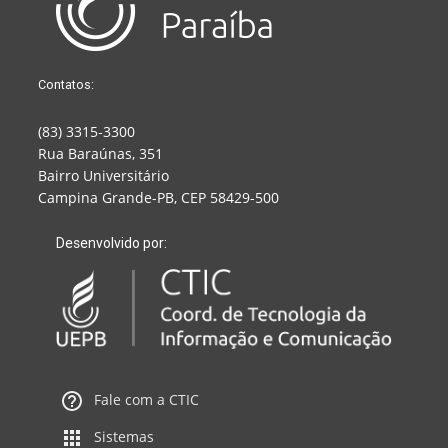
Contatos:
(83) 3315-3300
Rua Baraúnas, 351
Bairro Universitário
Campina Grande-PB, CEP 58429-500
Desenvolvido por:
Fale com a CTIC
Sistemas