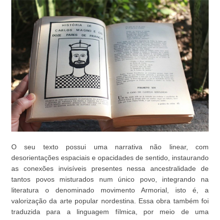
O seu texto possui uma narrativa não linear, com
desorientações espaciais e opacidades de sentido, instaurando
as conexões invisíveis presentes nessa ancestralidade de
tantos povos misturados num único povo,
integrando na
literatura o denominado movimento Armorial, isto é, a
valorização da arte popular nordestina. Essa obra também foi
traduzida para a linguagem fílmica, por meio de uma