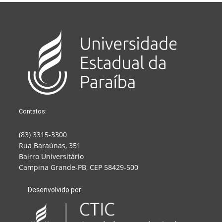
Contatos:
(83) 3315-3300
Rua Baraúnas, 351
Bairro Universitário
Campina Grande-PB, CEP 58429-500
Desenvolvido por: