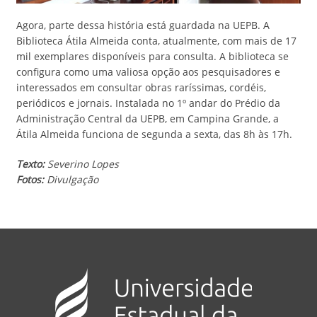
Agora, parte dessa história está guardada na UEPB. A
Biblioteca Átila Almeida conta, atualmente, com mais de 17
mil exemplares disponíveis para consulta. A biblioteca se
configura como uma valiosa opção aos pesquisadores e
interessados em consultar obras raríssimas, cordéis,
periódicos e jornais. Instalada no 1º andar do Prédio da
Administração Central da UEPB, em Campina Grande, a
Átila Almeida funciona de segunda a sexta, das 8h às 17h.
Texto:
Severino Lopes
Fotos:
Divulgação