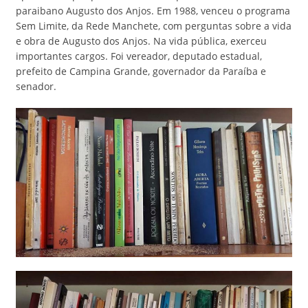
paraibano Augusto dos Anjos. Em 1988, venceu o programa
Sem Limite, da Rede Manchete, com perguntas sobre a vida
e obra de Augusto dos Anjos. Na vida pública, exerceu
importantes cargos. Foi vereador, deputado estadual,
prefeito de Campina Grande, governador da Paraíba e
senador.