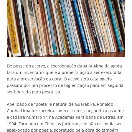
De posse do acervo, a coordenação da Átila Almeida agora
fará um inventário, que é a primeira ação a ser executada
para a preservação da obra. O acevo será catalogado,
passará por um processo de higienização para em seguida
ser liberado para pesquisa.
Apelidado de “poeta” e natural de Guarabira, Ronaldo
Cunha Lima fez carreira como escritor, chegando a assumir
a cadeira número 14 na Academia Paraibana de Letras, em
1994. Formado em Ciências Jurídicas, ele não escondia ser
apaixonado por poesia, sobretudo pela obra do também